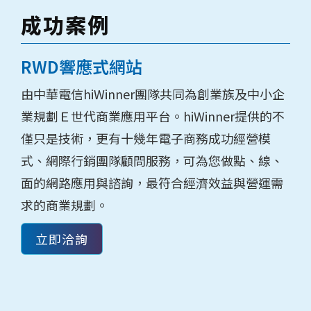
成功案例
RWD響應式網站
由中華電信hiWinner團隊共同為創業族及中小企
業規劃Ｅ世代商業應用平台。hiWinner提供的不
僅只是技術，更有十幾年電子商務成功經營模
式、網際行銷團隊顧問服務，可為您做點、線、
面的網路應用與諮詢，最符合經濟效益與營運需
求的商業規劃。
立即洽詢