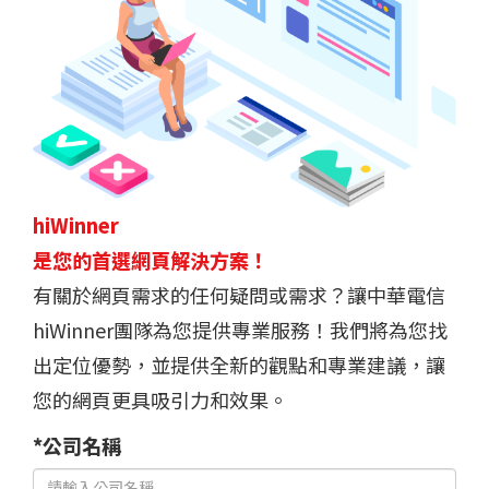
hiWinner
是您的首選網頁解決方案！
有關於網頁需求的任何疑問或需求？讓中華電信
hiWinner團隊為您提供專業服務！我們將為您找
出定位優勢，並提供全新的觀點和專業建議，讓
您的網頁更具吸引力和效果。
*公司名稱