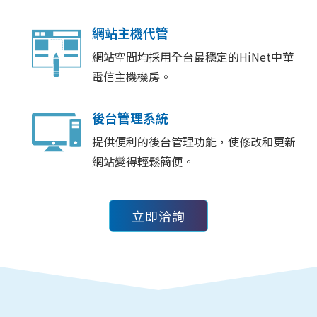
網站主機代管
網站空間均採用全台最穩定的HiNet中華
電信主機機房。
後台管理系統
提供便利的後台管理功能，使修改和更新
網站變得輕鬆簡便。
立即洽詢