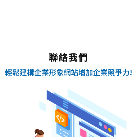
聯絡我們
輕鬆建構企業形象網站增加企業競爭力!