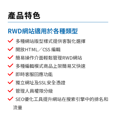
產品特色
RWD網站適用於各種類型
多種網站版型樣式提供客製化選擇
開放HTML／CSS 編輯
簡易操作介面輕鬆管理RWD網站
多種編輯模式商品上架簡易又快速
即時客服回應功能
獨立網址及SSL安全憑證
管理人員權限分級
SEO優化工具提升網站在搜索引擎中的排名和
流量