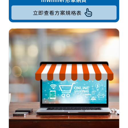
立即查看方案規格表