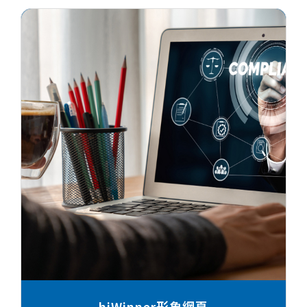
hiWinner形象網頁