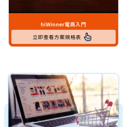
hiWinner電商入門
立即查看方案規格表