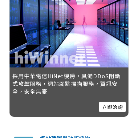
採用中華電信HiNet機房，具備DDoS阻斷
式攻擊服務，網站弱點掃描服務，資訊安
全，安全無憂
立即洽詢