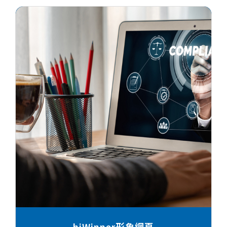
hiWinner形象網頁