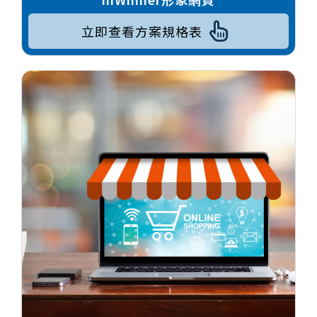
立即查看方案規格表