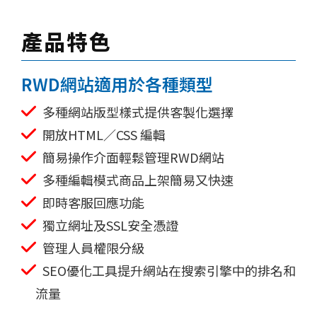
產品特色
RWD網站適用於各種類型
多種網站版型樣式提供客製化選擇
開放HTML／CSS 編輯
簡易操作介面輕鬆管理RWD網站
多種編輯模式商品上架簡易又快速
即時客服回應功能
獨立網址及SSL安全憑證
管理人員權限分級
SEO優化工具提升網站在搜索引擎中的排名和
流量