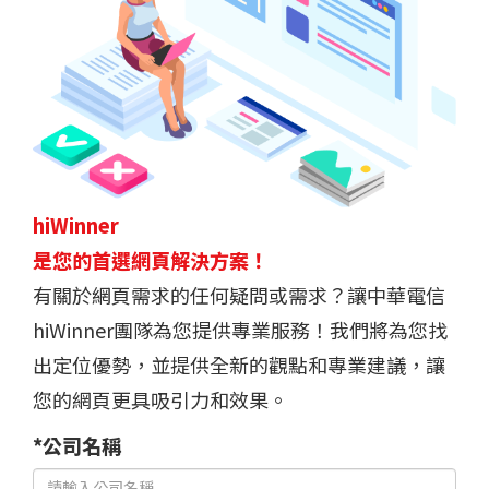
hiWinner
是您的首選網頁解決方案！
有關於網頁需求的任何疑問或需求？讓中華電信
hiWinner團隊為您提供專業服務！我們將為您找
出定位優勢，並提供全新的觀點和專業建議，讓
您的網頁更具吸引力和效果。
*公司名稱