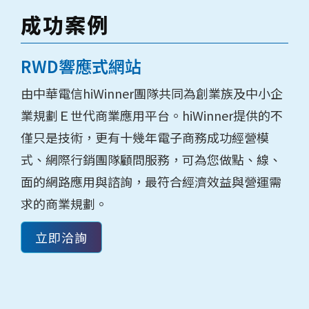
成功案例
RWD響應式網站
由中華電信hiWinner團隊共同為創業族及中小企
業規劃Ｅ世代商業應用平台。hiWinner提供的不
僅只是技術，更有十幾年電子商務成功經營模
式、網際行銷團隊顧問服務，可為您做點、線、
面的網路應用與諮詢，最符合經濟效益與營運需
求的商業規劃。
立即洽詢