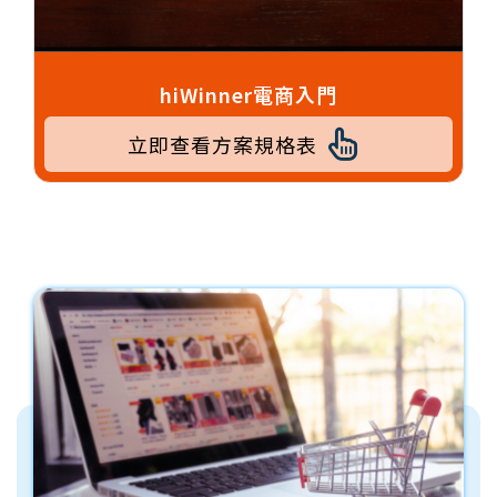
hiWinner電商入門
立即查看方案規格表