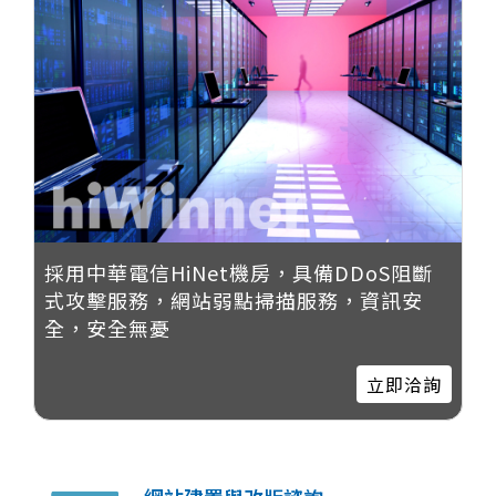
採用中華電信HiNet機房，具備DDoS阻斷
式攻擊服務，網站弱點掃描服務，資訊安
全，安全無憂
立即洽詢