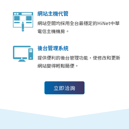
網站主機代管
網站空間均採用全台最穩定的HiNet中華
電信主機機房。
後台管理系統
提供便利的後台管理功能，使修改和更新
網站變得輕鬆簡便。
立即洽詢