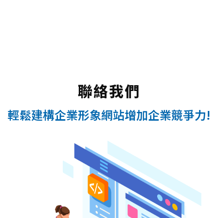
聯絡我們
輕鬆建構企業形象網站增加企業競爭力!