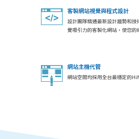
客製網站視覺與程式設計
設計團隊精通最新設計趨勢和技
覺吸引力的客製化網站，使您的
網站主機代管
網站空間均採用全台最穩定的Hi