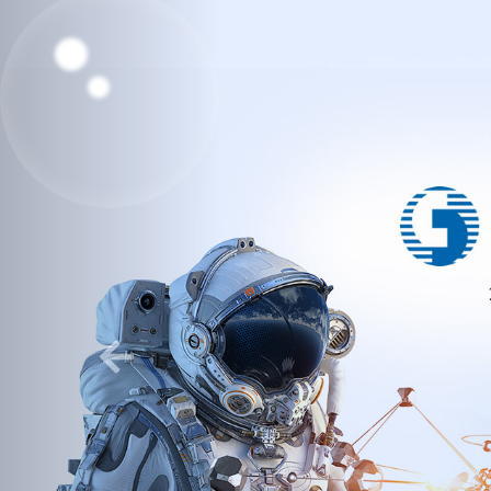
Previous