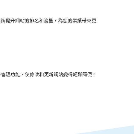
技術提升網站的排名和流量，為您的業績帶來更
台管理功能，使修改和更新網站變得輕鬆簡便。