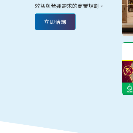
的網路應用與諮詢，最符合經濟
效益與營運需求的商業規劃。
立即洽詢