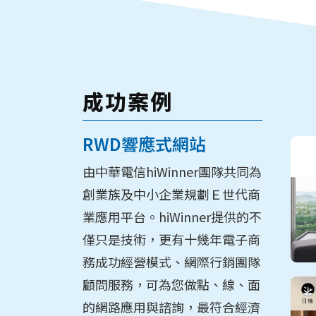
成功案例
RWD響應式網站
由中華電信hiWinner團隊共同為
創業族及中小企業規劃Ｅ世代商
業應用平台。hiWinner提供的不
僅只是技術，更有十幾年電子商
務成功經營模式、網際行銷團隊
顧問服務，可為您做點、線、面