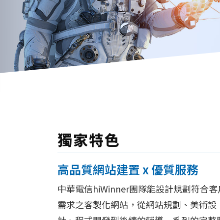
獨家特色
高品質網站建置 x 優質服務
中華電信hiWinner團隊能設計規劃符合客