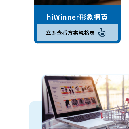
hiWinner形象網頁
立即查看方案規格表