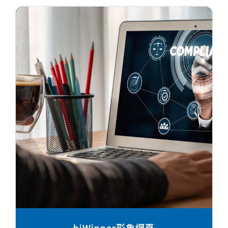
hiWinner形象網頁