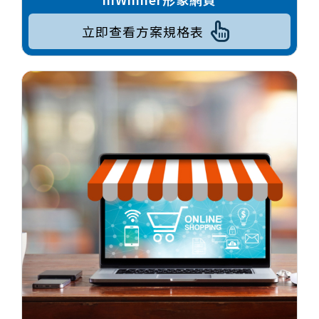
立即查看方案規格表