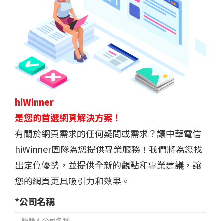
hiWinner
是您的首選網頁解決方案！
有關於網頁需求的任何疑問或需求？讓中華電信
hiWinner團隊為您提供專業服務！我們將為您找
出定位優勢，並提供全新的觀點和專業建議，讓
您的網頁更具吸引力和效果。
*公司名稱