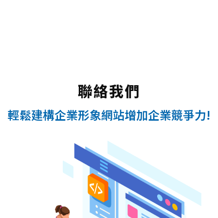
聯絡我們
輕鬆建構企業形象網站增加企業競爭力!