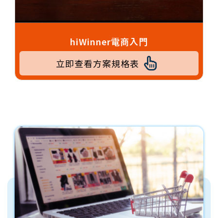
hiWinner電商入門
立即查看方案規格表