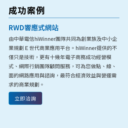
成功案例
RWD響應式網站
由中華電信hiWinner團隊共同為創業族及中小企
業規劃Ｅ世代商業應用平台。hiWinner提供的不
僅只是技術，更有十幾年電子商務成功經營模
式、網際行銷團隊顧問服務，可為您做點、線、
面的網路應用與諮詢，最符合經濟效益與營運需
求的商業規劃。
立即洽詢