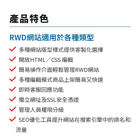
產品特色
RWD網站適用於各種類型
多種網站版型樣式提供客製化選擇
開放HTML／CSS 編輯
簡易操作介面輕鬆管理RWD網站
多種編輯模式商品上架簡易又快速
即時客服回應功能
獨立網址及SSL安全憑證
管理人員權限分級
SEO優化工具提升網站在搜索引擎中的排名和
流量