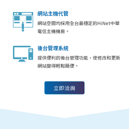
網站主機代管
網站空間均採用全台最穩定的HiNet中華
電信主機機房。
後台管理系統
提供便利的後台管理功能，使修改和更新
網站變得輕鬆簡便。
立即洽詢