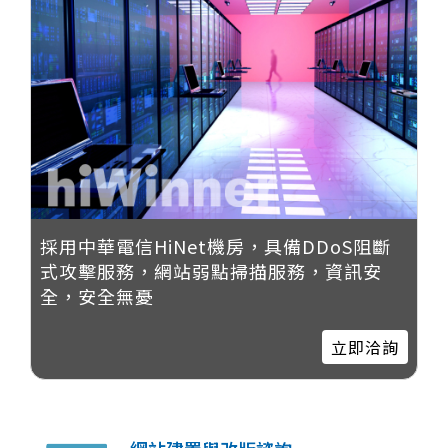
採用中華電信HiNet機房，具備DDoS阻斷
式攻擊服務，網站弱點掃描服務，資訊安
全，安全無憂
立即洽詢