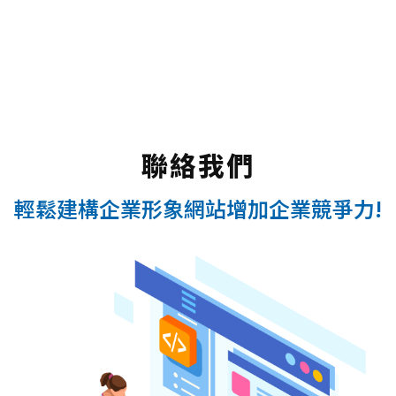
聯絡我們
輕鬆建構企業形象網站增加企業競爭力!