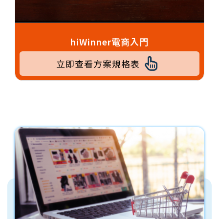
hiWinner電商入門
立即查看方案規格表