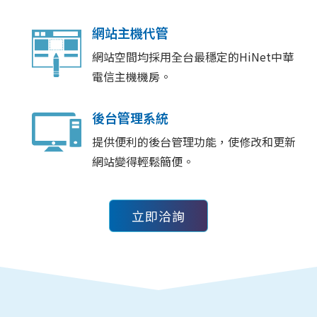
網站主機代管
網站空間均採用全台最穩定的HiNet中華
電信主機機房。
後台管理系統
提供便利的後台管理功能，使修改和更新
網站變得輕鬆簡便。
立即洽詢