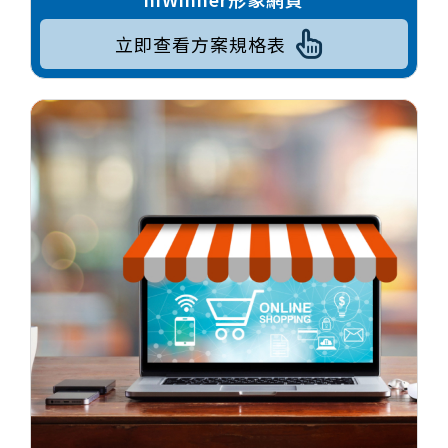
立即查看方案規格表