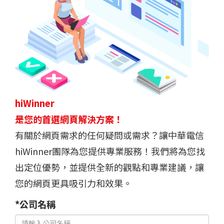
hiWinner
是您的首選網頁解決方案！
有關於網頁需求的任何疑問或需求？讓中華電信
hiWinner團隊為您提供專業服務！我們將為您找
出定位優勢，並提供全新的觀點和專業建議，讓
您的網頁更具吸引力和效果。
*公司名稱