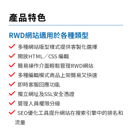
產品特色
RWD網站適用於各種類型
多種網站版型樣式提供客製化選擇
開放HTML／CSS 編輯
簡易操作介面輕鬆管理RWD網站
多種編輯模式商品上架簡易又快速
即時客服回應功能
獨立網址及SSL安全憑證
管理人員權限分級
SEO優化工具提升網站在搜索引擎中的排名和
流量