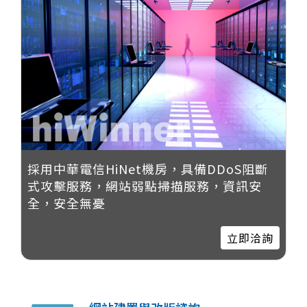
採用中華電信HiNet機房，具備DDoS阻斷
式攻擊服務，網站弱點掃描服務，資訊安
全，安全無憂
立即洽詢