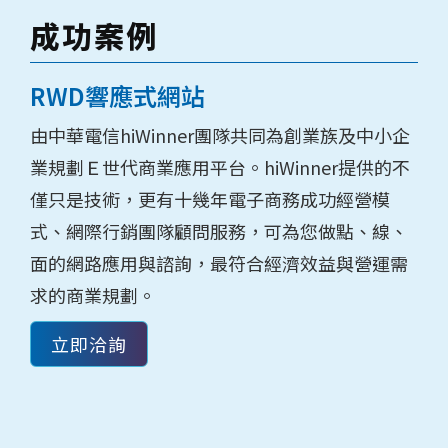
成功案例
RWD響應式網站
由中華電信hiWinner團隊共同為創業族及中小企
業規劃Ｅ世代商業應用平台。hiWinner提供的不
僅只是技術，更有十幾年電子商務成功經營模
式、網際行銷團隊顧問服務，可為您做點、線、
面的網路應用與諮詢，最符合經濟效益與營運需
求的商業規劃。
立即洽詢