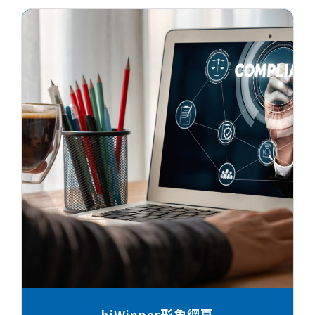
hiWinner形象網頁