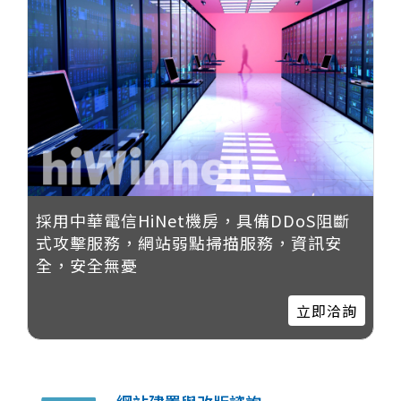
採用中華電信HiNet機房，具備DDoS阻斷
式攻擊服務，網站弱點掃描服務，資訊安
全，安全無憂
立即洽詢