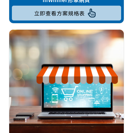
立即查看方案規格表