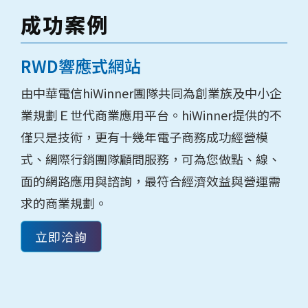
成功案例
RWD響應式網站
由中華電信hiWinner團隊共同為創業族及中小企
業規劃Ｅ世代商業應用平台。hiWinner提供的不
僅只是技術，更有十幾年電子商務成功經營模
式、網際行銷團隊顧問服務，可為您做點、線、
面的網路應用與諮詢，最符合經濟效益與營運需
求的商業規劃。
立即洽詢