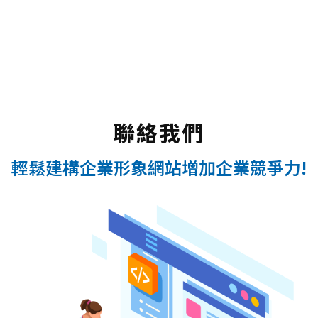
聯絡我們
輕鬆建構企業形象網站增加企業競爭力!