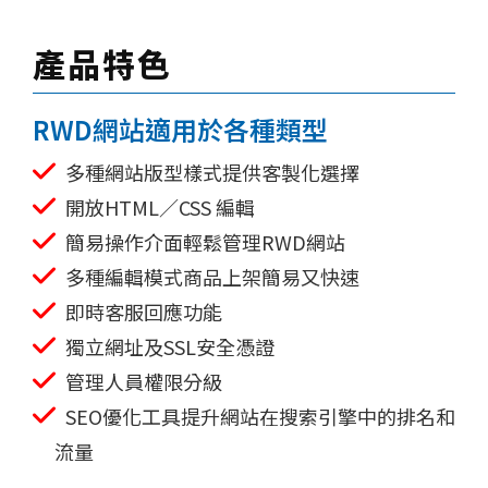
產品特色
RWD網站適用於各種類型
多種網站版型樣式提供客製化選擇
開放HTML／CSS 編輯
簡易操作介面輕鬆管理RWD網站
多種編輯模式商品上架簡易又快速
即時客服回應功能
獨立網址及SSL安全憑證
管理人員權限分級
SEO優化工具提升網站在搜索引擎中的排名和
流量