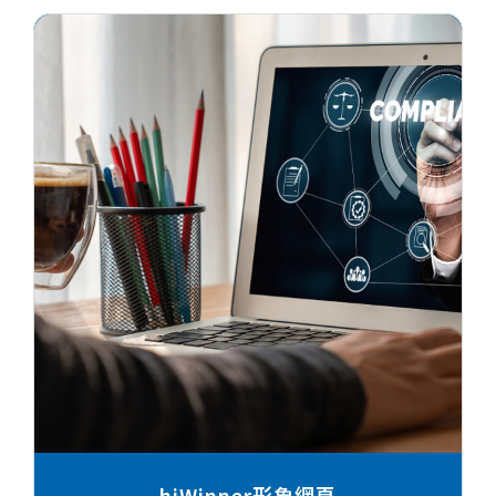
hiWinner形象網頁