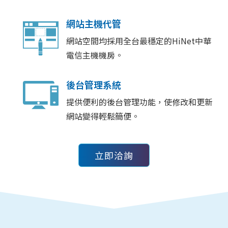
網站主機代管
網站空間均採用全台最穩定的HiNet中華
電信主機機房。
後台管理系統
提供便利的後台管理功能，使修改和更新
網站變得輕鬆簡便。
立即洽詢