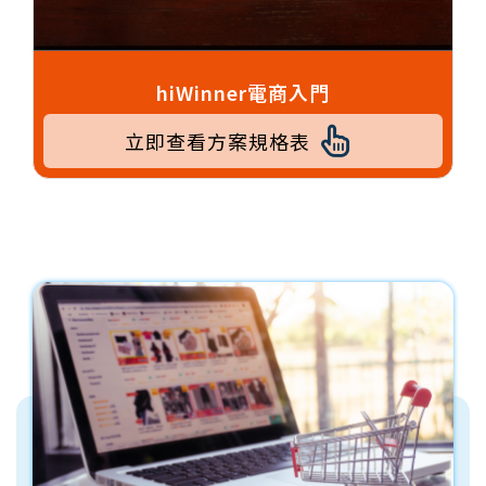
hiWinner電商入門
立即查看方案規格表