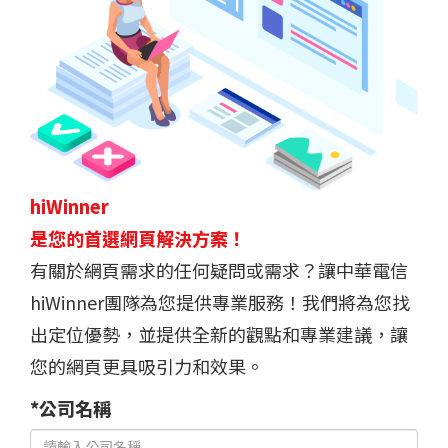
hiWinner
是您的首選網頁解決方案！
有關於網頁需求的任何疑問或需求？讓中華電信
hiWinner團隊為您提供專業服務！我們將為您找
出定位優勢，並提供全新的觀點和專業建議，讓
您的網頁更具吸引力和效果。
*公司名稱