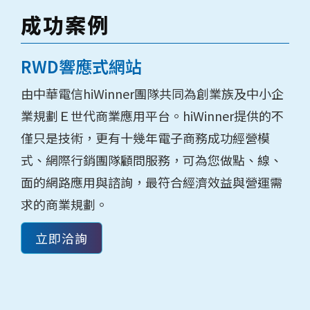
成功案例
RWD響應式網站
由中華電信hiWinner團隊共同為創業族及中小企
業規劃Ｅ世代商業應用平台。hiWinner提供的不
僅只是技術，更有十幾年電子商務成功經營模
式、網際行銷團隊顧問服務，可為您做點、線、
面的網路應用與諮詢，最符合經濟效益與營運需
求的商業規劃。
立即洽詢