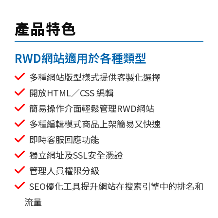
產品特色
RWD網站適用於各種類型
多種網站版型樣式提供客製化選擇
開放HTML／CSS 編輯
簡易操作介面輕鬆管理RWD網站
多種編輯模式商品上架簡易又快速
即時客服回應功能
獨立網址及SSL安全憑證
管理人員權限分級
SEO優化工具提升網站在搜索引擎中的排名和
流量