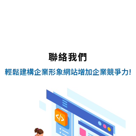
聯絡我們
輕鬆建構企業形象網站增加企業競爭力!