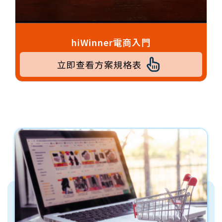
hiWinner電商入門
立即查看方案規格表