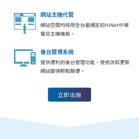
網站主機代管
網站空間均採用全台最穩定的HiNet中華
電信主機機房。
後台管理系統
提供便利的後台管理功能，使修改和更新
網站變得輕鬆簡便。
立即洽詢