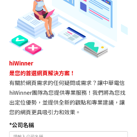
hiWinner
是您的首選網頁解決方案！
有關於網頁需求的任何疑問或需求？讓中華電信
hiWinner團隊為您提供專業服務！我們將為您找
出定位優勢，並提供全新的觀點和專業建議，讓
您的網頁更具吸引力和效果。
*公司名稱