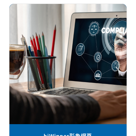
hiWinner形象網頁