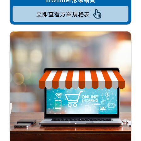
立即查看方案規格表