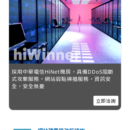
採用中華電信HiNet機房，具備DDoS阻斷
式攻擊服務，網站弱點掃描服務，資訊安
全，安全無憂
立即洽詢